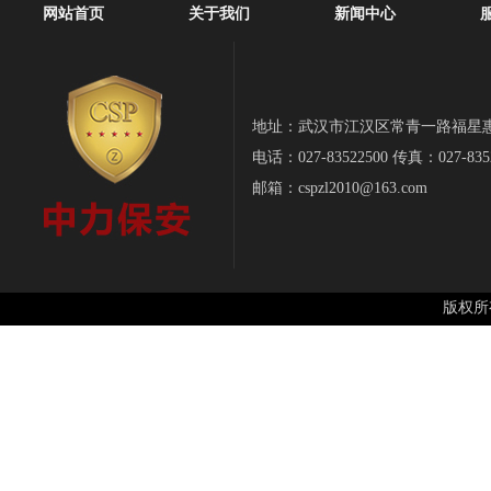
网站首页
关于我们
新闻中心
地址：武汉市江汉区常青一路福星惠誉-
电话：027-83522500 传真：027-835
邮箱：cspzl2010@163.com
版权所