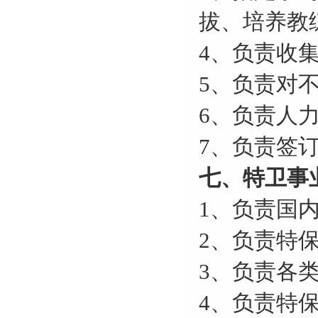
拔、培养教
4、负责收
5、负责对
6、负责人
7、负责签
七、特卫事
1、负责国
2、负责特
3、负责各
4、负责特