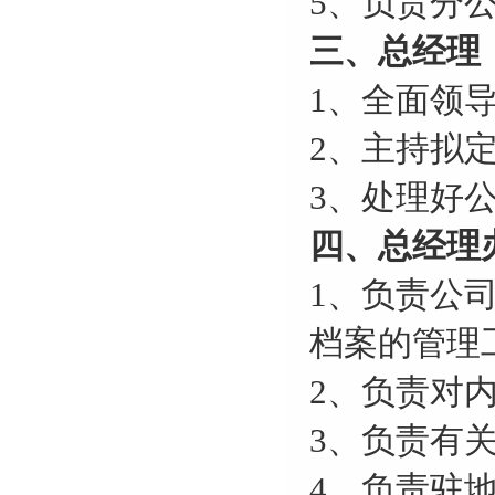
5、负责分
三、总经理
1、全面领
2、主持拟
3、处理好
四、总经理
1、负责公
档案的管理
2、负责对
3、负责有
4、负责驻