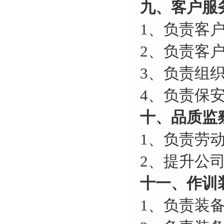
九、客户服
1、负责客
2、负责客
3、负责组
4、负责保
十、品质监
1、负责劳
2、提升公
十一、作训
1、负责装