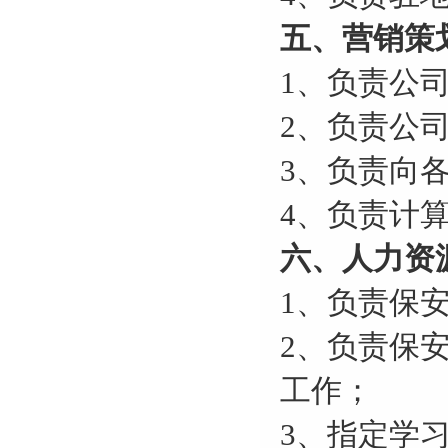
五、营销策
1、负责公
2、负责公
3、负责向
4、负责计
六、人力资
1、负责保
2、负责保
工作；
3、指定学