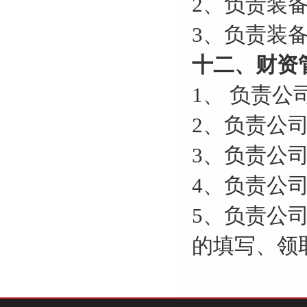
2、负责装
3、负责装
十二、财资
1、 负责
2、负责公
3、负责公
4、负责公
5、负责公
的填写、领