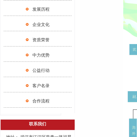
发展历程
企业文化
资质荣誉
中力优势
公益行动
客户名录
合作流程
联系我们