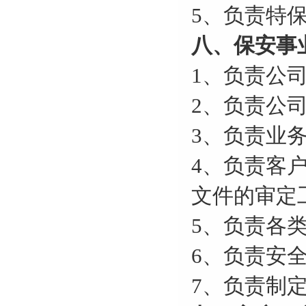
5、负责特
八、保安事
1、负责公
2、负责公
3、负责业
4、负责客
文件的审定
5、负责各
6、负责安
7、负责制