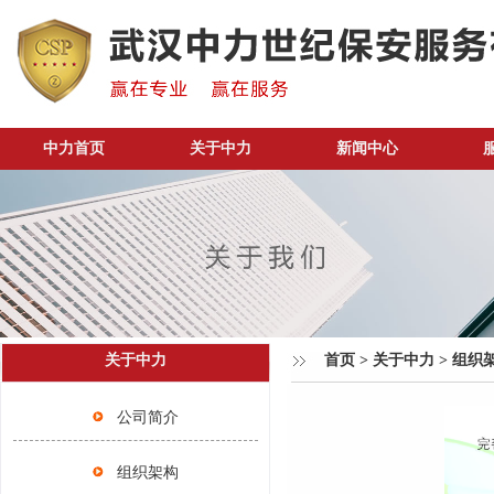
中力首页
关于中力
新闻中心
关于中力
首页
>
关于中力
>
组织
公司简介
组织架构