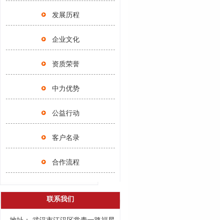
发展历程
企业文化
资质荣誉
中力优势
公益行动
客户名录
合作流程
联系我们