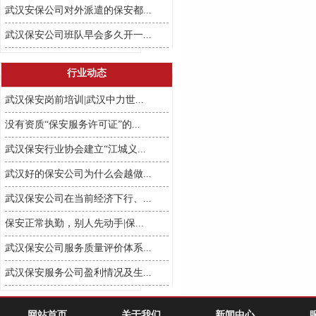
武汉安保公司对外派遣的保安都...
武汉保安公司班队早会多久开一...
行业动态
武汉保安岗前培训|武汉中力世...
没有资质“保安服务许可证”的...
武汉保安行业协会建立“江城义...
武汉好的保安公司为什么会越做...
武汉保安公司在当前经济下行、...
保安正常执勤，别人先动手|保...
武汉保安公司服务质量评价体系...
武汉保安服务公司盈利情况及生...
网站首页
关于我们
新闻中心