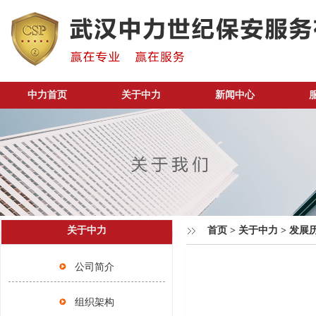
中力首页
关于中力
新闻中心
关于中力
首页
>
关于中力
>
发展
公司简介
组织架构