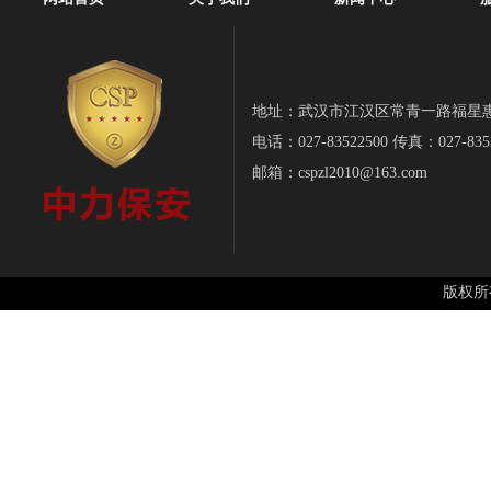
地址：武汉市江汉区常青一路福星惠誉-
电话：027-83522500 传真：027-835
邮箱：cspzl2010@163.com
版权所