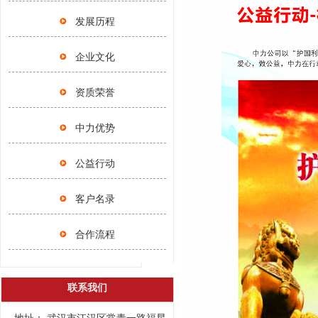
发展历程
企业文化
资质荣誉
中力优势
公益行动
客户名录
合作流程
联系我们