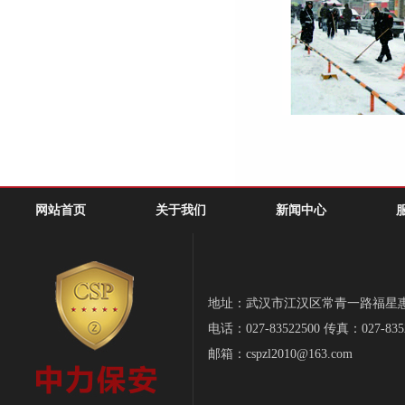
网站首页
关于我们
新闻中心
地址：武汉市江汉区常青一路福星惠誉-
电话：027-83522500 传真：027-835
邮箱：cspzl2010@163.com