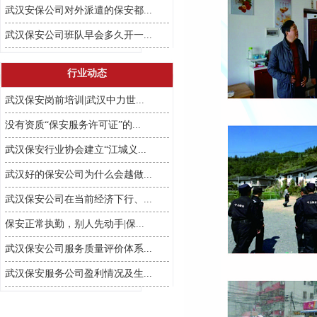
武汉安保公司对外派遣的保安都...
武汉保安公司班队早会多久开一...
行业动态
武汉保安岗前培训|武汉中力世...
没有资质“保安服务许可证”的...
武汉保安行业协会建立“江城义...
武汉好的保安公司为什么会越做...
武汉保安公司在当前经济下行、...
保安正常执勤，别人先动手|保...
武汉保安公司服务质量评价体系...
武汉保安服务公司盈利情况及生...