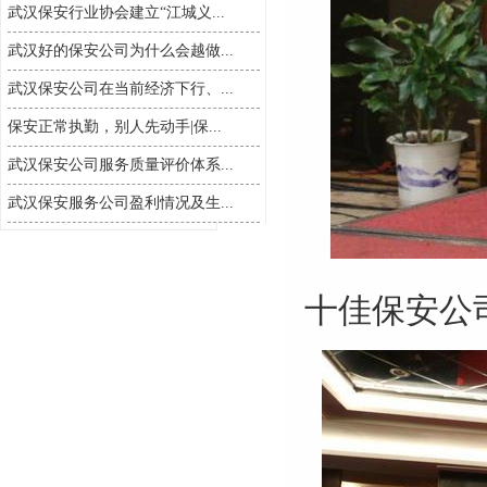
武汉保安行业协会建立“江城义...
武汉好的保安公司为什么会越做...
武汉保安公司在当前经济下行、...
保安正常执勤，别人先动手|保...
武汉保安公司服务质量评价体系...
武汉保安服务公司盈利情况及生...
十佳保安公