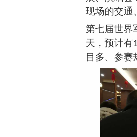
现场的交通
第七届世界
天，预计有
目多、参赛