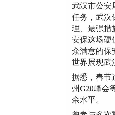
武汉市公安
任务，武汉
理、最强措
安保这场硬
众满意的保
世界展现武
据悉，春节
州
G20
峰会
余水平。
曾参与多次