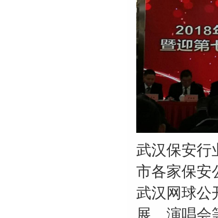
武汉保安行
市各家保安
武汉网球公
展、演唱会