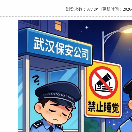
[浏览次数：977 次] [更新时间：2026-4