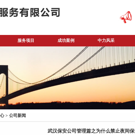
服务项目
成功案例
中力风采
心
>
公司新闻
武汉保安公司管理篇之为什么禁止夜间保