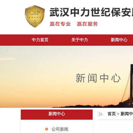
中力首页
关于中力
新闻中心
新闻中心
首页
>
新闻中
公司新闻