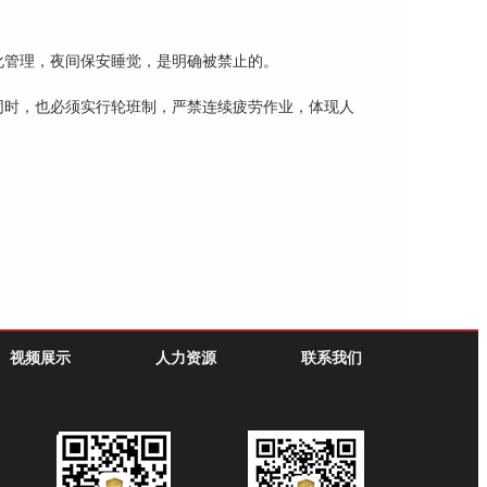
化管理，夜间保安睡觉，是明确被禁止的。
同时，也必须实行轮班制，严禁连续疲劳作业，体现人
视频展示
人力资源
联系我们