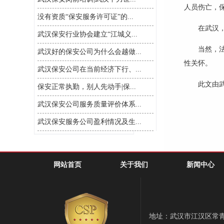
人员伤亡，
没有资质“保安服务许可证”的...
在武汉
武汉保安行业协会建立“江城义...
当然，
武汉好的保安公司为什么会越做...
性关怀。
武汉保安公司在当前经济下行、...
此文由
保安正常执勤，别人先动手|保...
武汉保安公司服务质量评价体系...
武汉保安服务公司盈利情况及生...
网站首页
关于我们
新闻中心
地址：武汉市江汉区常青一路