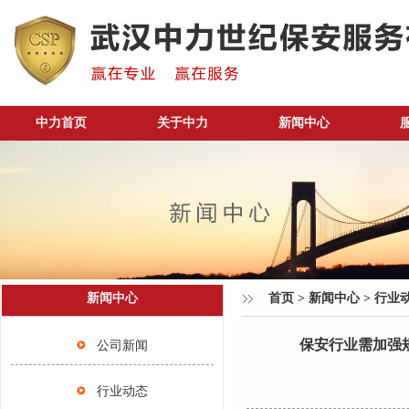
中力首页
关于中力
新闻中心
新闻中心
首页
>
新闻中心
>
行业
保安行业需加强
公司新闻
行业动态