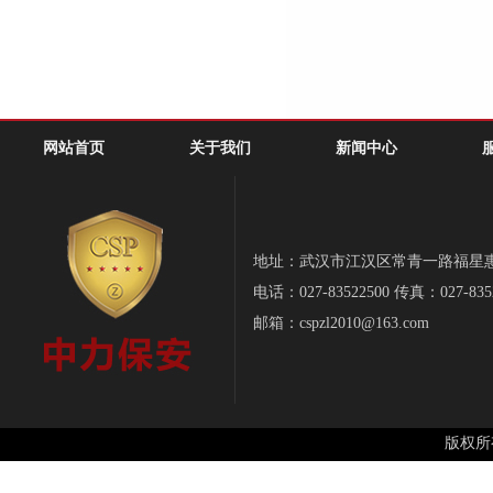
网站首页
关于我们
新闻中心
地址：武汉市江汉区常青一路福星惠誉-
电话：027-83522500 传真：027-835
邮箱：cspzl2010@163.com
版权所