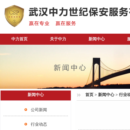
中力首页
关于中力
新闻中心
新闻中心
首页
>
新闻中心
>
行业
公司新闻
行业动态