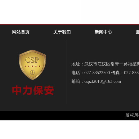
网站首页
关于我们
新闻中心
地址：武汉市江汉区常青一路福星惠誉-
电话：027-83522500 传真：027-835
邮箱：cspzl2010@163.com
版权所