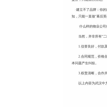
·建立不了品牌：你
知，只能一直做“幕后英
什么样的物业公司
当然，并非所有
“
1.信誉良好，付
2.
合同规范，价格
本问题产生纠纷。
3.权责清晰，合
以上内容为武汉中