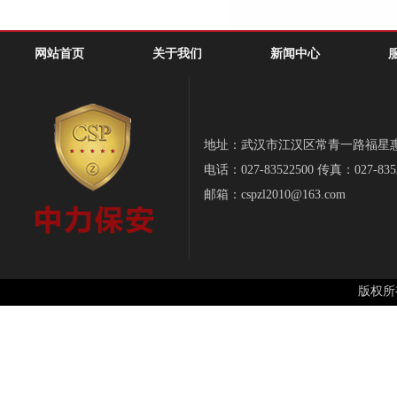
网站首页
关于我们
新闻中心
地址：武汉市江汉区常青一路福星惠誉-
电话：027-83522500 传真：027-835
邮箱：cspzl2010@163.com
版权所