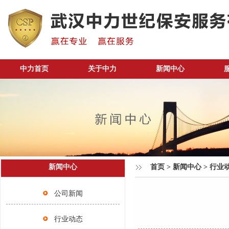
中力首页
关于中力
新闻中心
新闻中心
首页
>
新闻中心
>
行业
公司新闻
行业动态