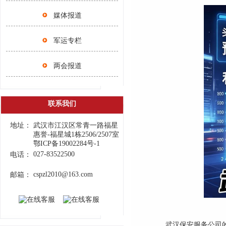
媒体报道
军运专栏
两会报道
联系我们
地址：
武汉市江汉区常青一路福星
惠誉-福星城1栋2506/2507室
鄂ICP备19002284号-1
027-83522500
电话：
cspzl2010@163.com
邮箱：
武汉保安服务公司