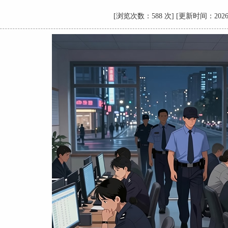
[浏览次数：588 次] [更新时间：2026-