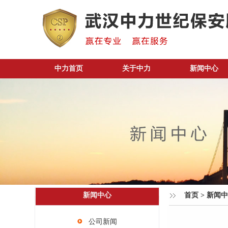
中力首页
关于中力
新闻中心
新闻中心
首页
>
新闻中
公司新闻