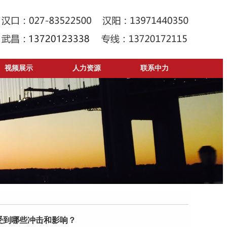
视频展示
人力资源
联系中力
受到哪些冲击和影响？