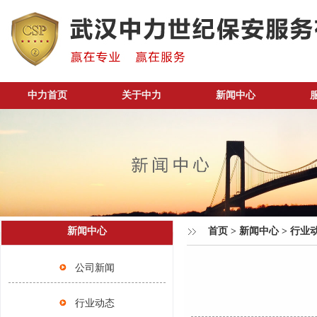
中力首页
关于中力
新闻中心
新闻中心
首页
>
新闻中心
>
行业
公司新闻
行业动态