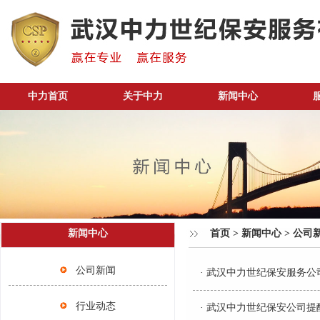
中力首页
关于中力
新闻中心
新闻中心
首页
>
新闻中心
>
公司
公司新闻
·
武汉中力世纪保安服务公
行业动态
·
武汉中力世纪保安公司提