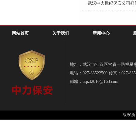
·
武汉中力世纪保安公司好
网站首页
关于我们
新闻中心
地址：武汉市江汉区常青一路福星惠誉-
电话：027-83522500 传真：027-835
邮箱：cspzl2010@163.com
版权所